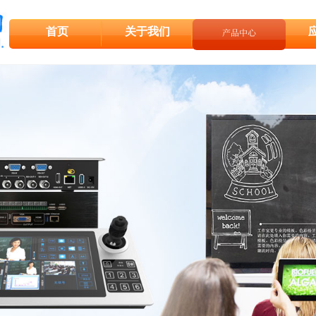
首页
关于我们
产品中心