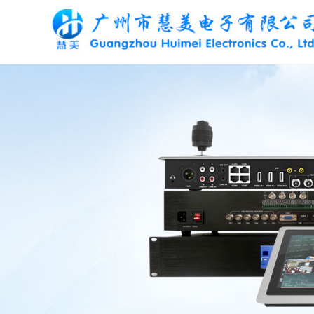
产品中心
/ Products