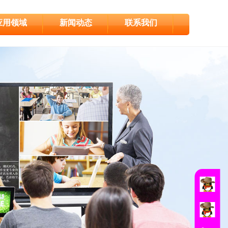
应用领域
新闻动态
联系我们
在线销售
销售