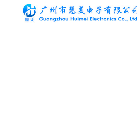
新闻动态
/ News